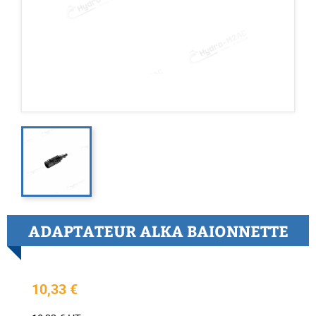
ADAPTATEUR ALKA BAIONNETTE
10,33 €