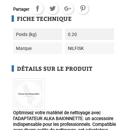
Partager
FICHE TECHNIQUE
Poids (kg)
0.20
Marque
NILFISK
DÉTAILS SUR LE PRODUIT
Optimisez votre matériel de nettoyage
avec
l'ADAPTATEUR ALKA BAIONNETTE. un accessoire
indispensable pour les professionnels. Compatible