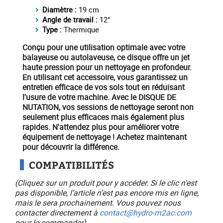
Diamètre :
19 cm
Angle de travail :
12°
Type :
Thermique
Conçu pour une utilisation optimale avec votre
balayeuse ou autolaveuse, ce disque offre un
jet
haute pression
pour un nettoyage en profondeur.
En utilisant cet accessoire, vous garantissez un
entretien efficace de vos sols tout en réduisant
l'usure de votre machine. Avec le
DISQUE DE
NUTATION
, vos sessions de nettoyage seront non
seulement plus efficaces mais également plus
rapides. N'attendez plus pour améliorer votre
équipement
de nettoyage !
Achetez maintenant
pour découvrir la différence.
COMPATIBILITÉS
(Cliquez sur un produit pour y accéder. Si le clic n’est
pas disponible, l’article n’est pas encore mis en ligne,
mais le sera prochainement. Vous pouvez nous
contacter directement à
contact@hydro-m2ac.com
pour le commander)