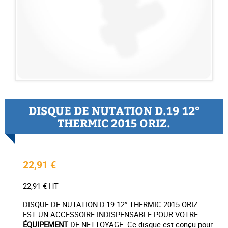
DISQUE DE NUTATION D.19 12°
THERMIC 2015 ORIZ.
22,91 €
22,91 € HT
DISQUE DE NUTATION D.19 12° THERMIC 2015 ORIZ.
EST UN ACCESSOIRE INDISPENSABLE POUR VOTRE
ÉQUIPEMENT
DE NETTOYAGE. Ce disque est conçu pour