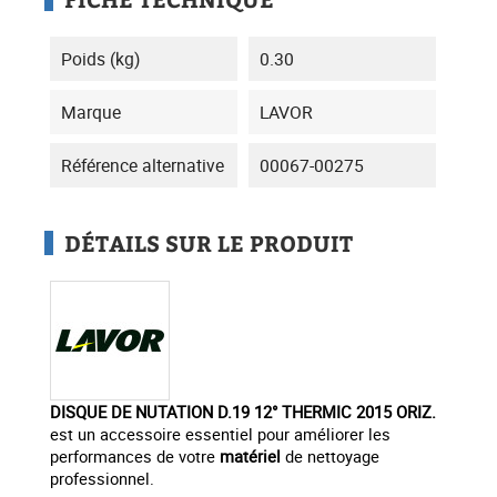
Poids (kg)
0.30
Marque
LAVOR
Référence alternative
00067-00275
DÉTAILS SUR LE PRODUIT
DISQUE DE NUTATION D.19 12° THERMIC 2015 ORIZ.
est un accessoire essentiel pour améliorer les
performances de votre
matériel
de nettoyage
professionnel.