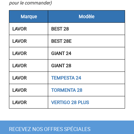
pour le commander)
Marque
Modèle
LAVOR
BEST 28
LAVOR
BEST 28E
LAVOR
GIANT 24
LAVOR
GIANT 28
LAVOR
TEMPESTA 24
LAVOR
TORMENTA 28
LAVOR
VERTIGO 28 PLUS
RECEVEZ NOS OFFRES SPÉCIALES