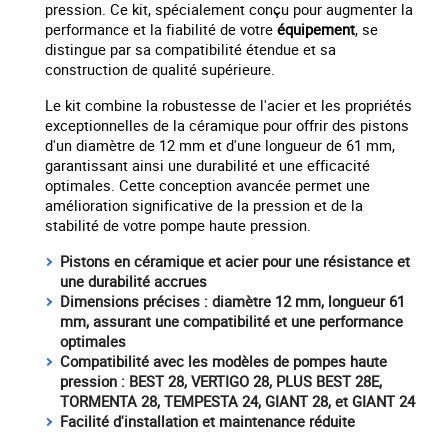
pression. Ce kit, spécialement conçu pour augmenter la
performance et la fiabilité de votre
équipement
, se
distingue par sa compatibilité étendue et sa
construction de qualité supérieure.
Le kit combine la robustesse de l'acier et les propriétés
exceptionnelles de la céramique pour offrir des pistons
d'un diamètre de 12 mm et d'une longueur de 61 mm,
garantissant ainsi une durabilité et une efficacité
optimales. Cette conception avancée permet une
amélioration significative de la pression et de la
stabilité de votre pompe haute pression.
Pistons en céramique et acier pour une résistance et
une durabilité accrues
Dimensions précises : diamètre 12 mm, longueur 61
mm, assurant une compatibilité et une performance
optimales
Compatibilité avec les modèles de pompes haute
pression : BEST 28, VERTIGO 28, PLUS BEST 28E,
TORMENTA 28, TEMPESTA 24, GIANT 28, et GIANT 24
Facilité d'installation et maintenance réduite