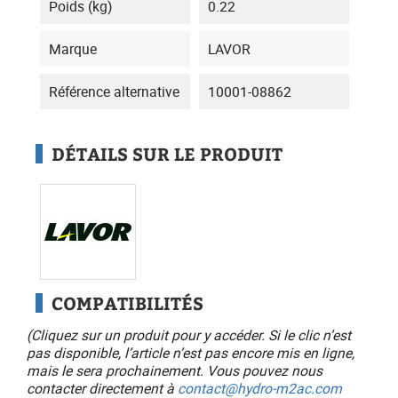
Poids (kg)
0.22
Marque
LAVOR
Référence alternative
10001-08862
DÉTAILS SUR LE PRODUIT
COMPATIBILITÉS
(Cliquez sur un produit pour y accéder. Si le clic n’est
pas disponible, l’article n’est pas encore mis en ligne,
mais le sera prochainement. Vous pouvez nous
contacter directement à
contact@hydro-m2ac.com