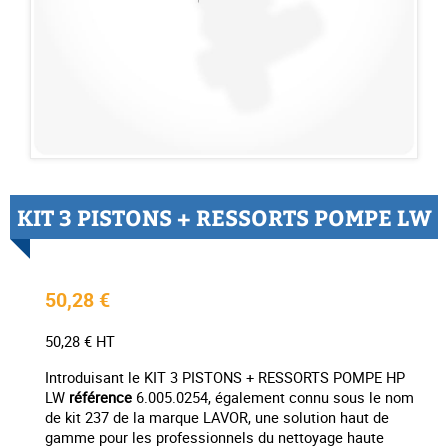
KIT 3 PISTONS + RESSORTS POMPE LW
50,28 €
50,28 € HT
Introduisant le KIT 3 PISTONS + RESSORTS POMPE HP
LW
référence
6.005.0254, également connu sous le nom
de kit 237 de la marque LAVOR, une solution haut de
gamme pour les professionnels du nettoyage haute