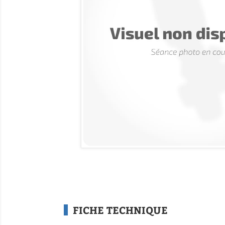
FICHE TECHNIQUE