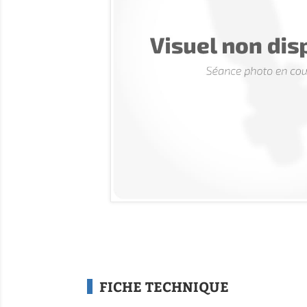
FICHE TECHNIQUE