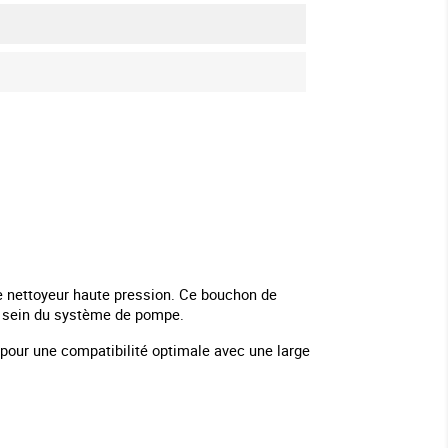
e nettoyeur haute pression. Ce bouchon de
u sein du système de pompe.
u pour une compatibilité optimale avec une large