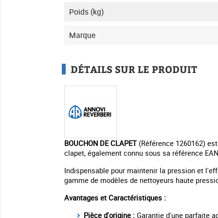
Poids (kg)
Marque
DÉTAILS SUR LE PRODUIT
BOUCHON DE CLAPET
(Référence 1260162) est 
clapet, également connu sous sa référence EAN 
Indispensable pour maintenir la pression et l'ef
gamme de modèles de nettoyeurs haute pression
Avantages et Caractéristiques :
Pièce d'origine :
Garantie d'une parfaite ad