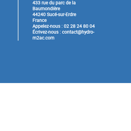
433 rue du parc de la
Baumondière
44240 Sucé-sur-Erdre
France
Appelez-nous :
02 28 24 80 04
Écrivez-nous :
contact@hydro-
m2ac.com