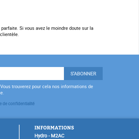
parfaite. Si vous avez le moindre doute sur la
clientèle.
Vous trouverez pour cela nos informations de
te.
e de confidentialité
INFORMATIONS
Hydro - M2AC