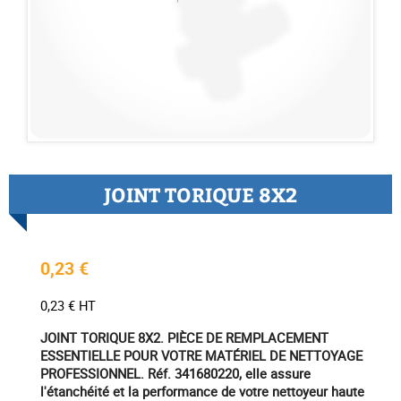
JOINT TORIQUE 8X2
0,23 €
0,23 € HT
JOINT TORIQUE 8X2. PIÈCE DE REMPLACEMENT
ESSENTIELLE POUR VOTRE MATÉRIEL DE NETTOYAGE
PROFESSIONNEL. Réf. 341680220, elle assure
l'étanchéité et la performance de votre nettoyeur haute