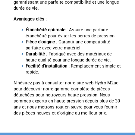
garantissant une parfaite compatibilité et une longue
durée de vie.
Avantages clés :
Étanchéité optimale :
Assure une parfaite
étanchéité pour éviter les pertes de pression.
Pièce d'origine :
Garantit une compatibilité
parfaite avec votre matériel.
Durabilité :
Fabriqué avec des matériaux de
haute qualité pour une longue durée de vie.
Facilité d'installation :
Remplacement simple et
rapide.
N'hésitez pas à consulter notre site web Hydro-M2ac
pour découvrir notre gamme complète de pièces
détachées pour nettoyeurs haute pression. Nous
sommes experts en haute pression depuis plus de 30
ans et nous mettons tout en œuvre pour vous fournir
des pièces neuves et d'origine au meilleur prix.