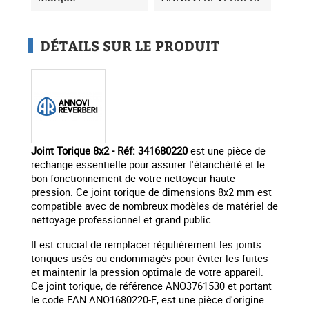
DÉTAILS SUR LE PRODUIT
Joint Torique 8x2 - Réf: 341680220
est une pièce de
rechange essentielle pour assurer l'étanchéité et le
bon fonctionnement de votre nettoyeur haute
pression. Ce joint torique de dimensions 8x2 mm est
compatible avec de nombreux modèles de matériel de
nettoyage professionnel et grand public.
Il est crucial de remplacer régulièrement les joints
toriques usés ou endommagés pour éviter les fuites
et maintenir la pression optimale de votre appareil.
Ce joint torique, de référence ANO3761530 et portant
le code EAN ANO1680220-E, est une pièce d'origine