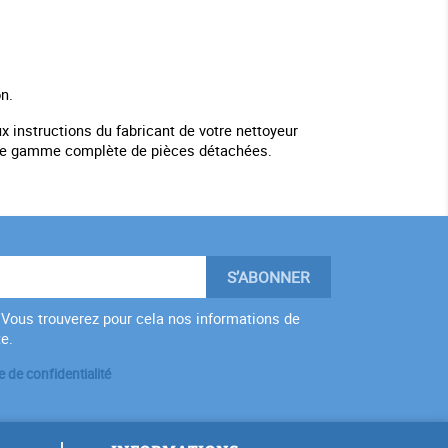
n.
 instructions du fabricant de votre nettoyeur
otre gamme complète de pièces détachées.
Vous trouverez pour cela nos informations de
te.
e de confidentialité