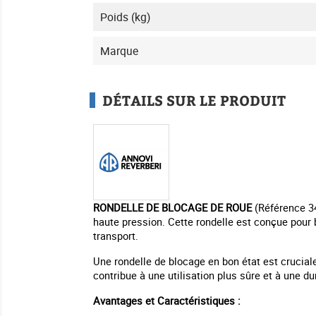
Poids (kg)
Marque
DÉTAILS SUR LE PRODUIT
RONDELLE DE BLOCAGE DE ROUE
(Référence 34
haute pression. Cette rondelle est conçue pour 
transport.
Une rondelle de blocage en bon état est cruciale 
contribue à une utilisation plus sûre et à une d
Avantages et Caractéristiques :