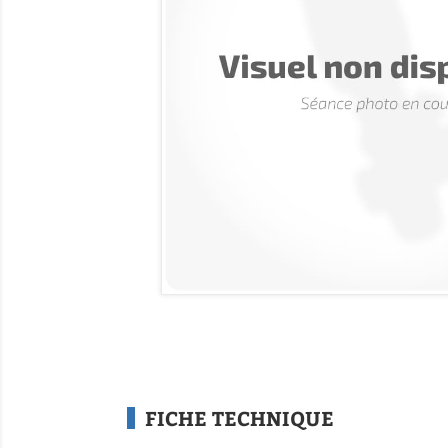
FICHE TECHNIQUE