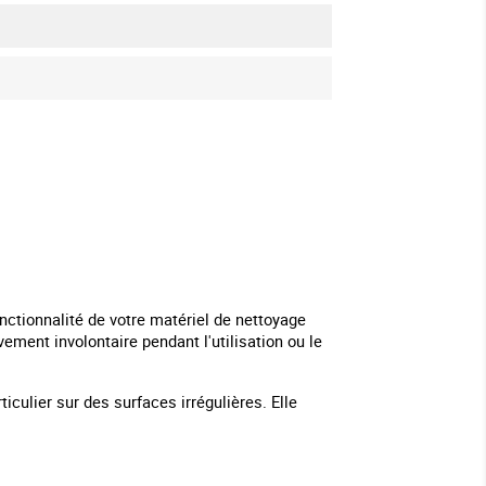
nctionnalité de votre matériel de nettoyage
ment involontaire pendant l'utilisation ou le
iculier sur des surfaces irrégulières. Elle