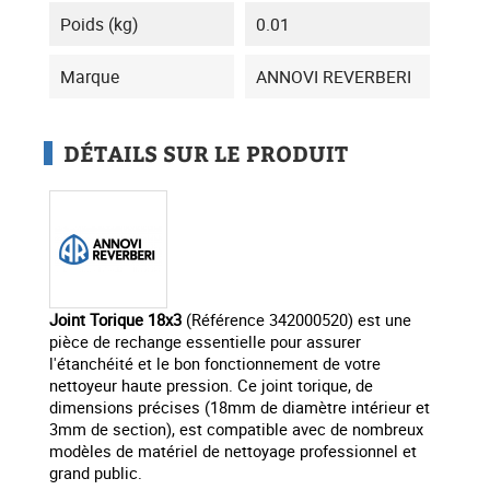
Poids (kg)
0.01
Marque
ANNOVI REVERBERI
DÉTAILS SUR LE PRODUIT
Joint Torique 18x3
(Référence 342000520) est une
pièce de rechange essentielle pour assurer
l'étanchéité et le bon fonctionnement de votre
nettoyeur haute pression. Ce joint torique, de
dimensions précises (18mm de diamètre intérieur et
3mm de section), est compatible avec de nombreux
modèles de matériel de nettoyage professionnel et
grand public.