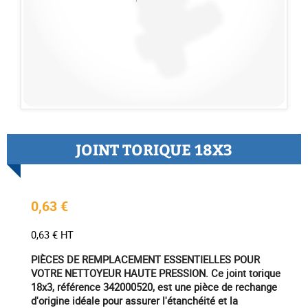
JOINT TORIQUE 18X3
0,63 €
0,63 € HT
PIÈCES DE REMPLACEMENT ESSENTIELLES POUR
VOTRE NETTOYEUR HAUTE PRESSION. Ce joint torique
18x3, référence 342000520, est une pièce de rechange
d'origine idéale pour assurer l'étanchéité et la