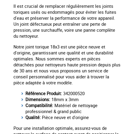
Il est crucial de remplacer régulièrement les joints
toriques usés ou endommagés pour éviter les fuites
d'eau et préserver la performance de votre appareil.
Un joint défectueux peut entraîner une perte de
pression, une surchauffe, voire une panne complète
du nettoyeur.
Notre joint torique 18x3 est une pièce neuve et
d'origine, garantissant une qualité et une durabilité
optimales. Nous sommes experts en pièces
détachées pour nettoyeurs haute pression depuis plus
de 30 ans et nous vous proposons un service de
conseil personnalisé pour vous aider à trouver la
pièce adaptée à votre modèle.
Référence Produit:
342000520
Dimensions:
18mm x 3mm
Compatibilité:
Matériel de nettoyage
professionnel & grand public
Qualité:
Pièce neuve et d'origine
Pour une installation optimale, assurez-vous de