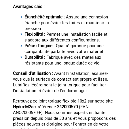
Avantages clés :
Étanchéité optimale :
Assure une connexion
étanche pour éviter les fuites et maintenir la
pression.
Flexibilité :
Permet une installation facile et
s'adapte aux différentes configurations.
Pièce d'origine :
Qualité garantie pour une
compatibilité parfaite avec votre matériel.
Durabilité :
Fabriqué avec des matériaux
résistants pour une longue durée de vie.
Conseil d'utilisation :
Avant l'installation, assurez-
vous que la surface de contact est propre et lisse.
Lubrifiez légèrement le joint torique pour faciliter
l'installation et éviter de l'endommager.
Retrouvez ce joint torique flexible 10x2 sur notre site
Hydro-M2ac
, référence
342000570
(EAN:
ANO2000570-E). Nous sommes experts en haute
pression depuis plus de 30 ans et vous proposons des
pièces neuves et d'origine pour l'entretien de votre