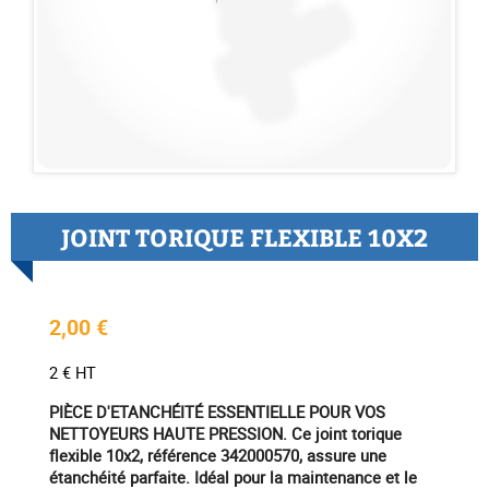
JOINT TORIQUE FLEXIBLE 10X2
2,00 €
2 € HT
PIÈCE D'ETANCHÉITÉ ESSENTIELLE POUR VOS
NETTOYEURS HAUTE PRESSION. Ce joint torique
flexible 10x2, référence 342000570, assure une
étanchéité parfaite. Idéal pour la maintenance et le