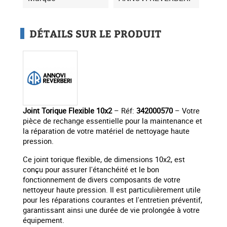
DÉTAILS SUR LE PRODUIT
Joint Torique Flexible 10x2
– Réf:
342000570
– Votre
pièce de rechange essentielle pour la maintenance et
la réparation de votre matériel de nettoyage haute
pression.
Ce joint torique flexible, de dimensions 10x2, est
conçu pour assurer l'étanchéité et le bon
fonctionnement de divers composants de votre
nettoyeur haute pression. Il est particulièrement utile
pour les réparations courantes et l'entretien préventif,
garantissant ainsi une durée de vie prolongée à votre
équipement.