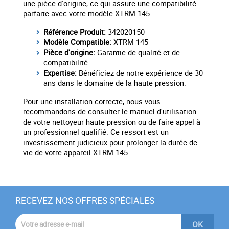
une pièce d'origine, ce qui assure une compatibilité
parfaite avec votre modèle XTRM 145.
Référence Produit:
342020150
Modèle Compatible:
XTRM 145
Pièce d'origine:
Garantie de qualité et de
compatibilité
Expertise:
Bénéficiez de notre expérience de 30
ans dans le domaine de la haute pression.
Pour une installation correcte, nous vous
recommandons de consulter le manuel d'utilisation
de votre nettoyeur haute pression ou de faire appel à
un professionnel qualifié. Ce ressort est un
investissement judicieux pour prolonger la durée de
vie de votre appareil XTRM 145.
RECEVEZ NOS OFFRES SPÉCIALES