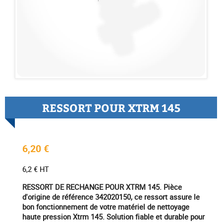
RESSORT POUR XTRM 145
6,20 €
6,2 € HT
RESSORT DE RECHANGE POUR XTRM 145. Pièce
d'origine de référence 342020150, ce ressort assure le
bon fonctionnement de votre matériel de nettoyage
haute pression Xtrm 145. Solution fiable et durable pour