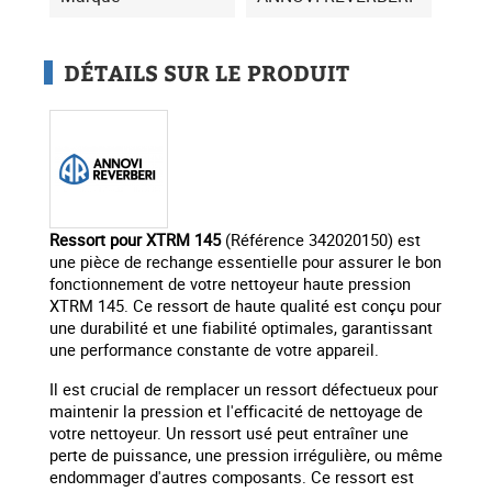
DÉTAILS SUR LE PRODUIT
Ressort pour XTRM 145
(Référence 342020150) est
une pièce de rechange essentielle pour assurer le bon
fonctionnement de votre nettoyeur haute pression
XTRM 145. Ce ressort de haute qualité est conçu pour
une durabilité et une fiabilité optimales, garantissant
une performance constante de votre appareil.
Il est crucial de remplacer un ressort défectueux pour
maintenir la pression et l'efficacité de nettoyage de
votre nettoyeur. Un ressort usé peut entraîner une
perte de puissance, une pression irrégulière, ou même
endommager d'autres composants. Ce ressort est