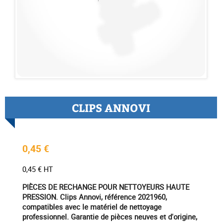
CLIPS ANNOVI
0,45 €
0,45 € HT
PIÈCES DE RECHANGE POUR NETTOYEURS HAUTE
PRESSION. Clips Annovi, référence 2021960,
compatibles avec le matériel de nettoyage
professionnel. Garantie de pièces neuves et d'origine,