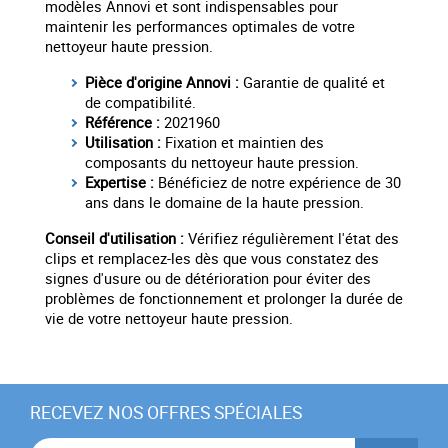
modèles Annovi et sont indispensables pour
maintenir les performances optimales de votre
nettoyeur haute pression.
Pièce d'origine Annovi :
Garantie de qualité et
de compatibilité.
Référence :
2021960
Utilisation :
Fixation et maintien des
composants du nettoyeur haute pression.
Expertise :
Bénéficiez de notre expérience de 30
ans dans le domaine de la haute pression.
Conseil d'utilisation :
Vérifiez régulièrement l'état des
clips et remplacez-les dès que vous constatez des
signes d'usure ou de détérioration pour éviter des
problèmes de fonctionnement et prolonger la durée de
vie de votre nettoyeur haute pression.
RECEVEZ NOS OFFRES SPÉCIALES