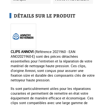
DÉTAILS SUR LE PRODUIT
CLIPS ANNOVI
(Référence 2021960 - EAN
ANO2021960-E) sont des pièces détachées
essentielles pour l'entretien et la réparation de votre
matériel de nettoyage haute pression. Ces clips,
d'origine Annovi, sont conçus pour assurer une
fixation sûre et durable des composants clés de votre
nettoyeur haute pression.
Ils sont particulièrement utiles pour les réparations
courantes et permettent de remettre en état votre
équipement de manière efficace et économique. Ces
clips sont compatibles avec une large gamme de