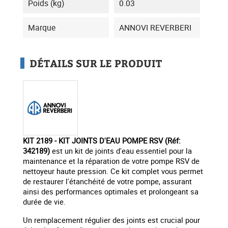
Poids (kg)
0.03
Marque
ANNOVI REVERBERI
DÉTAILS SUR LE PRODUIT
KIT 2189 - KIT JOINTS D'EAU POMPE RSV (Réf:
342189)
est un kit de joints d'eau essentiel pour la
maintenance et la réparation de votre pompe RSV de
nettoyeur haute pression. Ce kit complet vous permet
de restaurer l'étanchéité de votre pompe, assurant
ainsi des performances optimales et prolongeant sa
durée de vie.
Un remplacement régulier des joints est crucial pour