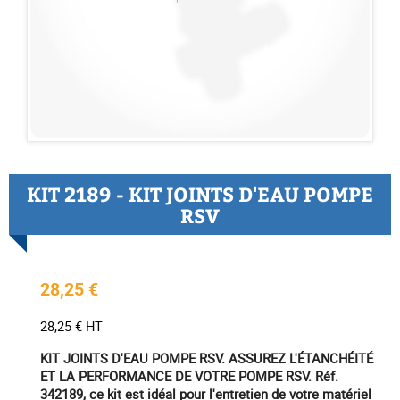
KIT 2189 - KIT JOINTS D'EAU POMPE
RSV
28,25 €
28,25 € HT
KIT JOINTS D'EAU POMPE RSV. ASSUREZ L'ÉTANCHÉITÉ
ET LA PERFORMANCE DE VOTRE POMPE RSV. Réf.
342189, ce kit est idéal pour l'entretien de votre matériel