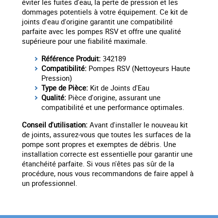
éviter les fuites d'eau, la perte de pression et les
dommages potentiels à votre équipement. Ce kit de
joints d'eau d'origine garantit une compatibilité
parfaite avec les pompes RSV et offre une qualité
supérieure pour une fiabilité maximale.
Référence Produit:
342189
Compatibilité:
Pompes RSV (Nettoyeurs Haute
Pression)
Type de Pièce:
Kit de Joints d'Eau
Qualité:
Pièce d'origine, assurant une
compatibilité et une performance optimales.
Conseil d'utilisation:
Avant d'installer le nouveau kit
de joints, assurez-vous que toutes les surfaces de la
pompe sont propres et exemptes de débris. Une
installation correcte est essentielle pour garantir une
étanchéité parfaite. Si vous n'êtes pas sûr de la
procédure, nous vous recommandons de faire appel à
un professionnel.