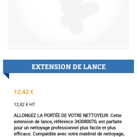
EXTENSION DE LANCE
12,42 €
12,42 € HT
ALLONGEZ LA PORTÉE DE VOTRE NETTOYEUR. Cette
extension de lance, référence 343080070, est parfaite
pour un nettoyage professionnel plus facile et plus
efficace. Compatible avec votre matériel de nettoyage,