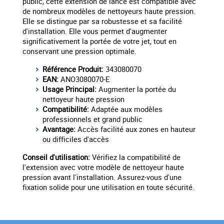
public, cette extension de lance est compatible avec
de nombreux modèles de nettoyeurs haute pression.
Elle se distingue par sa robustesse et sa facilité
d'installation. Elle vous permet d'augmenter
significativement la portée de votre jet, tout en
conservant une pression optimale.
Référence Produit:
343080070
EAN:
ANO3080070-E
Usage Principal:
Augmenter la portée du
nettoyeur haute pression
Compatibilité:
Adaptée aux modèles
professionnels et grand public
Avantage:
Accès facilité aux zones en hauteur
ou difficiles d'accès
Conseil d'utilisation:
Vérifiez la compatibilité de
l'extension avec votre modèle de nettoyeur haute
pression avant l'installation. Assurez-vous d'une
fixation solide pour une utilisation en toute sécurité.