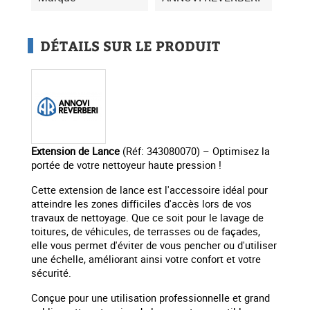
DÉTAILS SUR LE PRODUIT
Extension de Lance
(Réf: 343080070) – Optimisez la
portée de votre nettoyeur haute pression !
Cette extension de lance est l'accessoire idéal pour
atteindre les zones difficiles d'accès lors de vos
travaux de nettoyage. Que ce soit pour le lavage de
toitures, de véhicules, de terrasses ou de façades,
elle vous permet d'éviter de vous pencher ou d'utiliser
une échelle, améliorant ainsi votre confort et votre
sécurité.
Conçue pour une utilisation professionnelle et grand