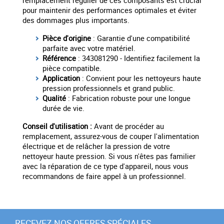
remplacement régulier de ces composants est crucial
pour maintenir des performances optimales et éviter
des dommages plus importants.
Pièce d'origine
: Garantie d'une compatibilité
parfaite avec votre matériel.
Référence
: 343081290 - Identifiez facilement la
pièce compatible.
Application
: Convient pour les nettoyeurs haute
pression professionnels et grand public.
Qualité
: Fabrication robuste pour une longue
durée de vie.
Conseil d'utilisation :
Avant de procéder au
remplacement, assurez-vous de couper l'alimentation
électrique et de relâcher la pression de votre
nettoyeur haute pression. Si vous n'êtes pas familier
avec la réparation de ce type d'appareil, nous vous
recommandons de faire appel à un professionnel.
RECEVEZ NOS OFFRES SPÉCIALES