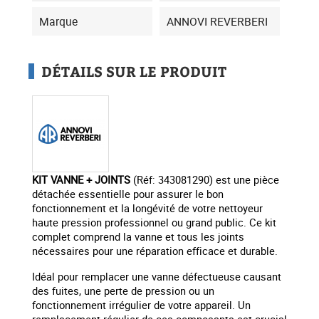
Marque
ANNOVI REVERBERI
DÉTAILS SUR LE PRODUIT
KIT VANNE + JOINTS
(Réf: 343081290) est une pièce
détachée essentielle pour assurer le bon
fonctionnement et la longévité de votre nettoyeur
haute pression professionnel ou grand public. Ce kit
complet comprend la vanne et tous les joints
nécessaires pour une réparation efficace et durable.
Idéal pour remplacer une vanne défectueuse causant
des fuites, une perte de pression ou un
fonctionnement irrégulier de votre appareil. Un