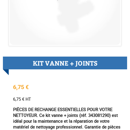
KIT VANNE + JOINTS
6,75 €
6,75 € HT
PIÈCES DE RECHANGE ESSENTIELLES POUR VOTRE
NETTOYEUR. Ce kit vanne + joints (réf. 343081290) est
idéal pour la maintenance et la réparation de votre
matériel de nettoyage professionnel. Garantie de pièces