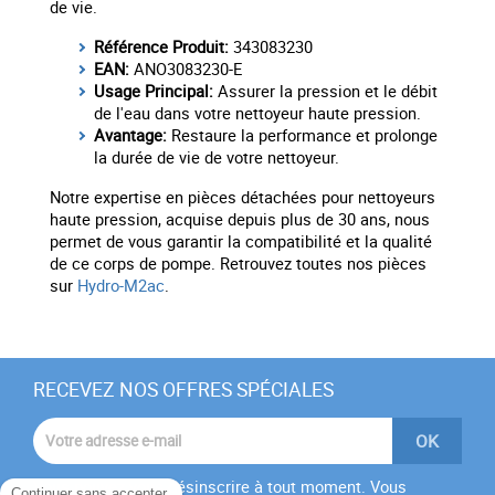
de vie.
Référence Produit:
343083230
EAN:
ANO3083230-E
Usage Principal:
Assurer la pression et le débit
de l'eau dans votre nettoyeur haute pression.
Avantage:
Restaure la performance et prolonge
la durée de vie de votre nettoyeur.
Notre expertise en pièces détachées pour nettoyeurs
haute pression, acquise depuis plus de 30 ans, nous
permet de vous garantir la compatibilité et la qualité
de ce corps de pompe. Retrouvez toutes nos pièces
sur
Hydro-M2ac
.
RECEVEZ NOS OFFRES SPÉCIALES
Vous pouvez vous désinscrire à tout moment. Vous