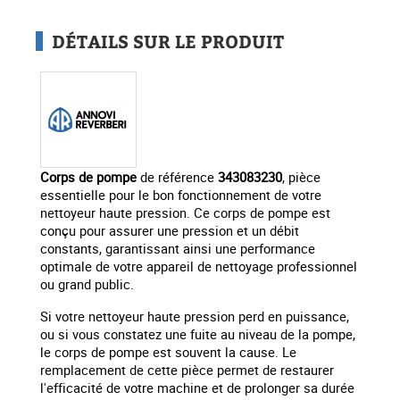
DÉTAILS SUR LE PRODUIT
Corps de pompe
de référence
343083230
, pièce
essentielle pour le bon fonctionnement de votre
nettoyeur haute pression. Ce corps de pompe est
conçu pour assurer une pression et un débit
constants, garantissant ainsi une performance
optimale de votre appareil de nettoyage professionnel
ou grand public.
Si votre nettoyeur haute pression perd en puissance,
ou si vous constatez une fuite au niveau de la pompe,
le corps de pompe est souvent la cause. Le
remplacement de cette pièce permet de restaurer
l'efficacité de votre machine et de prolonger sa durée