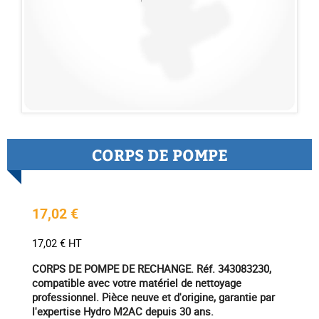
CORPS DE POMPE
17,02 €
17,02 € HT
CORPS DE POMPE DE RECHANGE. Réf. 343083230,
compatible avec votre matériel de nettoyage
professionnel. Pièce neuve et d'origine, garantie par
l'expertise Hydro M2AC depuis 30 ans.