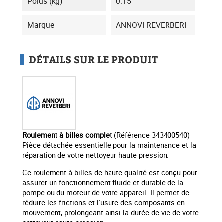
Poids (kg)
0.15
Marque
ANNOVI REVERBERI
DÉTAILS SUR LE PRODUIT
Roulement à billes complet
(Référence 343400540) –
Pièce détachée essentielle pour la maintenance et la
réparation de votre nettoyeur haute pression.
Ce roulement à billes de haute qualité est conçu pour
assurer un fonctionnement fluide et durable de la
pompe ou du moteur de votre appareil. Il permet de
réduire les frictions et l'usure des composants en
mouvement, prolongeant ainsi la durée de vie de votre