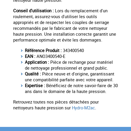
nettoyeur haute pression.
Conseil d'utilisation :
Lors du remplacement d'un
roulement, assurez-vous d'utiliser les outils
appropriés et de respecter les couples de serrage
recommandés par le fabricant de votre nettoyeur
haute pression. Une installation correcte garantit une
performance optimale et évite les dommages.
Référence Produit :
343400540
EAN :
ANO3400540-E
Application :
Pièce de rechange pour matériel
de nettoyage professionnel et grand public.
Qualité :
Pièce neuve et d'origine, garantissant
une compatibilité parfaite avec votre appareil.
Expertise :
Bénéficiez de notre savoir-faire de 30
ans dans le domaine de la haute pression.
Retrouvez toutes nos pièces détachées pour
nettoyeurs haute pression sur
Hydro-M2ac
.