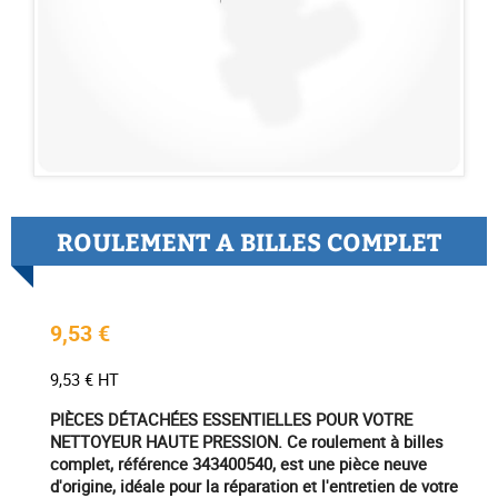
ROULEMENT A BILLES COMPLET
9,53 €
9,53 € HT
PIÈCES DÉTACHÉES ESSENTIELLES POUR VOTRE
NETTOYEUR HAUTE PRESSION. Ce roulement à billes
complet, référence 343400540, est une pièce neuve
d'origine, idéale pour la réparation et l'entretien de votre