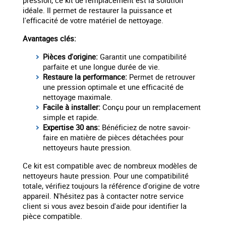
pression, ce kit de remplacement est la solution
idéale. Il permet de restaurer la puissance et
l'efficacité de votre matériel de nettoyage.
Avantages clés:
Pièces d'origine:
Garantit une compatibilité
parfaite et une longue durée de vie.
Restaure la performance:
Permet de retrouver
une pression optimale et une efficacité de
nettoyage maximale.
Facile à installer:
Conçu pour un remplacement
simple et rapide.
Expertise 30 ans:
Bénéficiez de notre savoir-
faire en matière de pièces détachées pour
nettoyeurs haute pression.
Ce kit est compatible avec de nombreux modèles de
nettoyeurs haute pression. Pour une compatibilité
totale, vérifiez toujours la référence d'origine de votre
appareil. N'hésitez pas à contacter notre service
client si vous avez besoin d'aide pour identifier la
pièce compatible.