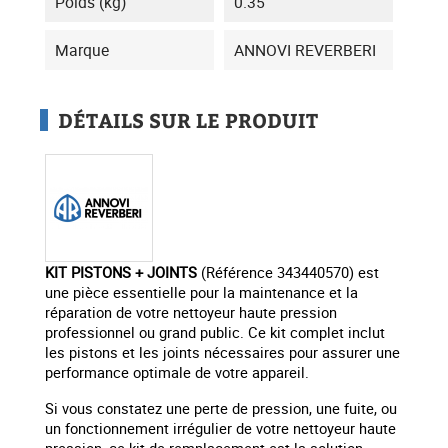
Poids (kg)
0.35
Marque
ANNOVI REVERBERI
DÉTAILS SUR LE PRODUIT
KIT PISTONS + JOINTS
(Référence 343440570) est
une pièce essentielle pour la maintenance et la
réparation de votre nettoyeur haute pression
professionnel ou grand public. Ce kit complet inclut
les pistons et les joints nécessaires pour assurer une
performance optimale de votre appareil.
Si vous constatez une perte de pression, une fuite, ou
un fonctionnement irrégulier de votre nettoyeur haute