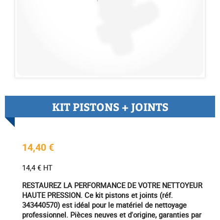
KIT PISTONS + JOINTS
14,40 €
14,4 € HT
RESTAUREZ LA PERFORMANCE DE VOTRE NETTOYEUR
HAUTE PRESSION. Ce kit pistons et joints (réf.
343440570) est idéal pour le matériel de nettoyage
professionnel. Pièces neuves et d'origine, garanties par