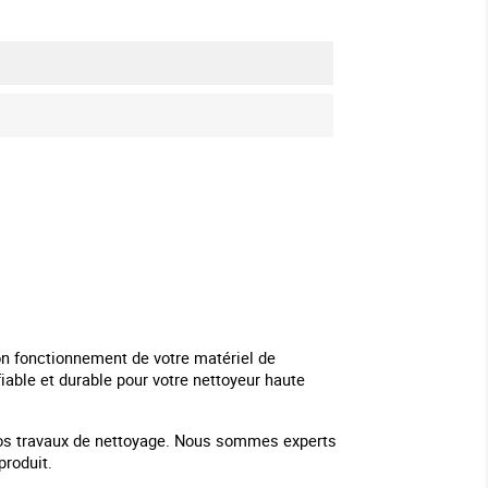
 fonctionnement de votre matériel de
iable et durable pour votre nettoyeur haute
 vos travaux de nettoyage. Nous sommes experts
produit.