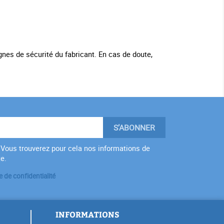
gnes de sécurité du fabricant. En cas de doute,
Vous trouverez pour cela nos informations de
te.
e de confidentialité
INFORMATIONS