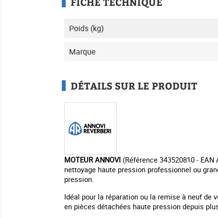
FICHE TECHNIQUE
Poids (kg)
Marque
DÉTAILS SUR LE PRODUIT
MOTEUR ANNOVI
(Référence 343520810 - EAN A
nettoyage haute pression professionnel ou grand
pression.
Idéal pour la réparation ou la remise à neuf d
en pièces détachées haute pression depuis plus 