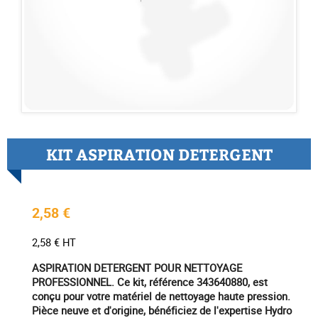
KIT ASPIRATION DETERGENT
2,58 €
2,58 € HT
ASPIRATION DETERGENT POUR NETTOYAGE
PROFESSIONNEL. Ce kit, référence 343640880, est
conçu pour votre matériel de nettoyage haute pression.
Pièce neuve et d'origine, bénéficiez de l'expertise Hydro