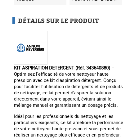
DÉTAILS SUR LE PRODUIT
KIT ASPIRATION DETERGENT (Réf: 343640880)
–
Optimisez l'efficacité de votre nettoyeur haute
pression avec ce kit d'aspiration détergent. Conçu
pour faciliter l'utilisation de détergents et de produits
de nettoyage, ce kit permet d'aspirer la solution
directement dans votre appareil, évitant ainsi le
mélange manuel et garantissant un dosage précis.
Idéal pour les professionnels du nettoyage et les
particuliers exigeants, ce kit améliore la performance
de votre nettoyeur haute pression et vous permet de
réaliser un nettoyage plus efficace et en profondeur.