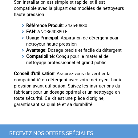
Son installation est simple et rapide, et il est
compatible avec la plupart des modèles de nettoyeurs
haute pression.
Référence Produit:
343640880
EAN:
ANO3640880-E
Usage Principal:
Aspiration de détergent pour
nettoyeur haute pression
Avantage:
Dosage précis et facile du détergent
Compatibilité:
Conçu pour le matériel de
nettoyage professionnel et grand public.
Conseil d'utilisation:
Assurez-vous de vérifier la
compatibilité du détergent avec votre nettoyeur haute
pression avant utilisation. Suivez les instructions du
fabricant pour un dosage optimal et un nettoyage en
toute sécurité. Ce kit est une pièce d'origine,
garantissant sa qualité et sa durabilité.
RECEVEZ NOS OFFRES SPÉCIALES