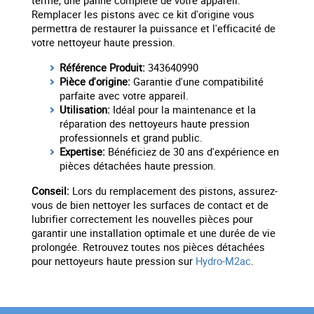
terme, une panne complète de votre appareil.
Remplacer les pistons avec ce kit d'origine vous
permettra de restaurer la puissance et l'efficacité de
votre nettoyeur haute pression.
Référence Produit:
343640990
Pièce d'origine:
Garantie d'une compatibilité
parfaite avec votre appareil.
Utilisation:
Idéal pour la maintenance et la
réparation des nettoyeurs haute pression
professionnels et grand public.
Expertise:
Bénéficiez de 30 ans d'expérience en
pièces détachées haute pression.
Conseil:
Lors du remplacement des pistons, assurez-
vous de bien nettoyer les surfaces de contact et de
lubrifier correctement les nouvelles pièces pour
garantir une installation optimale et une durée de vie
prolongée. Retrouvez toutes nos pièces détachées
pour nettoyeurs haute pression sur
Hydro-M2ac
.