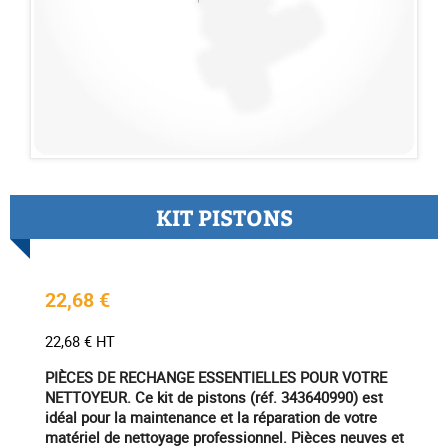
KIT PISTONS
22,68 €
22,68 € HT
PIÈCES DE RECHANGE ESSENTIELLES POUR VOTRE
NETTOYEUR. Ce kit de pistons (réf. 343640990) est
idéal pour la maintenance et la réparation de votre
matériel de nettoyage professionnel. Pièces neuves et