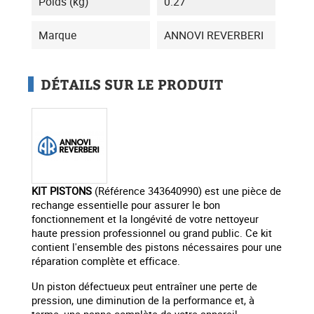
Poids (kg)
0.27
Marque
ANNOVI REVERBERI
DÉTAILS SUR LE PRODUIT
KIT PISTONS
(Référence 343640990) est une pièce de
rechange essentielle pour assurer le bon
fonctionnement et la longévité de votre nettoyeur
haute pression professionnel ou grand public. Ce kit
contient l'ensemble des pistons nécessaires pour une
réparation complète et efficace.
Un piston défectueux peut entraîner une perte de
pression, une diminution de la performance et, à