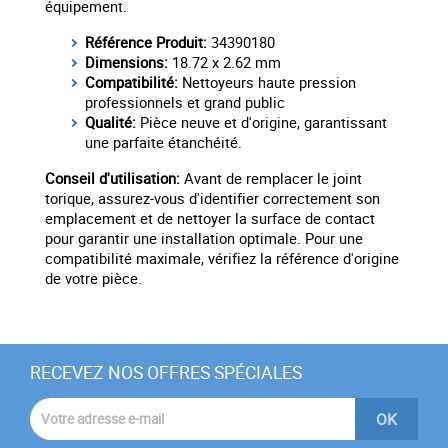
équipement.
Référence Produit:
34390180
Dimensions:
18.72 x 2.62 mm
Compatibilité:
Nettoyeurs haute pression
professionnels et grand public
Qualité:
Pièce neuve et d'origine, garantissant
une parfaite étanchéité.
Conseil d'utilisation:
Avant de remplacer le joint
torique, assurez-vous d'identifier correctement son
emplacement et de nettoyer la surface de contact
pour garantir une installation optimale. Pour une
compatibilité maximale, vérifiez la référence d'origine
de votre pièce.
RECEVEZ NOS OFFRES SPÉCIALES