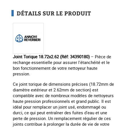
DÉTAILS SUR LE PRODUIT
Joint Torique 18.72x2.62 (Réf: 34390180)
– Pièce de
rechange essentielle pour assurer l'étanchéité et le
bon fonctionnement de votre nettoyeur haute
pression.
Ce joint torique de dimensions précises (18.72mm de
diamètre extérieur et 2.62mm de section) est
compatible avec de nombreux modèles de nettoyeurs
haute pression professionnels et grand public. Il est
idéal pour remplacer un joint usé, endommagé ou
durci, ce qui peut entraîner des fuites d'eau et une
perte de pression. Un remplacement régulier de ces
joints contribue à prolonger la durée de vie de votre