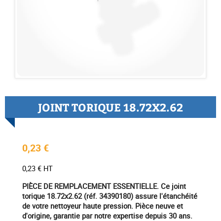
JOINT TORIQUE 18.72X2.62
0,23 €
0,23 € HT
PIÈCE DE REMPLACEMENT ESSENTIELLE. Ce joint
torique 18.72x2.62 (réf. 34390180) assure l'étanchéité
de votre nettoyeur haute pression. Pièce neuve et
d'origine, garantie par notre expertise depuis 30 ans.