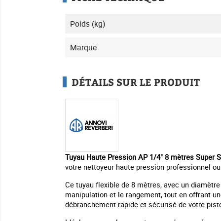
Poids (kg)
Marque
DÉTAILS SUR LE PRODUIT
Tuyau Haute Pression AP 1/4" 8 mètres Super S
votre nettoyeur haute pression professionnel ou
Ce tuyau flexible de 8 mètres, avec un diamètre 
manipulation et le rangement, tout en offrant u
débranchement rapide et sécurisé de votre pisto