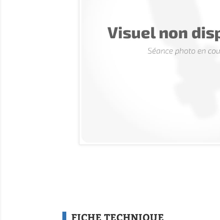
FICHE TECHNIQUE