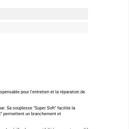
spensable pour l'entretien et la réparation de
r. Sa souplesse "Super Soft" facilite la
ick" permettent un branchement et