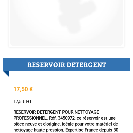
RESERVOIR DETERGENT
17,50 €
17,5 € HT
RESERVOIR DETERGENT POUR NETTOYAGE
PROFESSIONNEL. Réf. 3450972, ce réservoir est une
pièce neuve et d'origine, idéale pour votre matériel de
nettoyage haute pression. Expertise France depuis 30