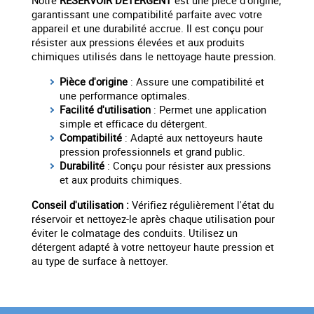
Notre
RESERVOIR DETERGENT
est une pièce d'origine,
garantissant une compatibilité parfaite avec votre
appareil et une durabilité accrue. Il est conçu pour
résister aux pressions élevées et aux produits
chimiques utilisés dans le nettoyage haute pression.
Pièce d'origine
: Assure une compatibilité et
une performance optimales.
Facilité d'utilisation
: Permet une application
simple et efficace du détergent.
Compatibilité
: Adapté aux nettoyeurs haute
pression professionnels et grand public.
Durabilité
: Conçu pour résister aux pressions
et aux produits chimiques.
Conseil d'utilisation :
Vérifiez régulièrement l'état du
réservoir et nettoyez-le après chaque utilisation pour
éviter le colmatage des conduits. Utilisez un
détergent adapté à votre nettoyeur haute pression et
au type de surface à nettoyer.