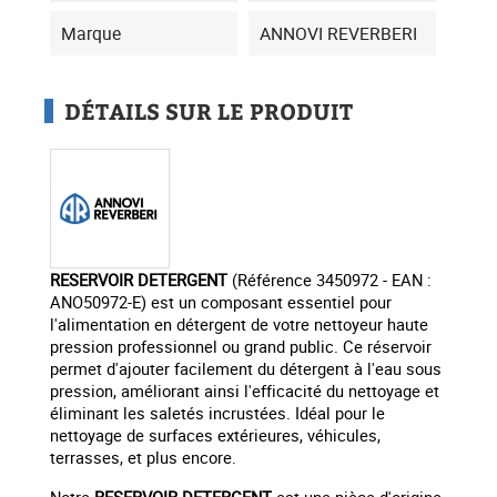
Marque
ANNOVI REVERBERI
DÉTAILS SUR LE PRODUIT
RESERVOIR DETERGENT
(Référence 3450972 - EAN :
ANO50972-E) est un composant essentiel pour
l'alimentation en détergent de votre nettoyeur haute
pression professionnel ou grand public. Ce réservoir
permet d'ajouter facilement du détergent à l'eau sous
pression, améliorant ainsi l'efficacité du nettoyage et
éliminant les saletés incrustées. Idéal pour le
nettoyage de surfaces extérieures, véhicules,
terrasses, et plus encore.