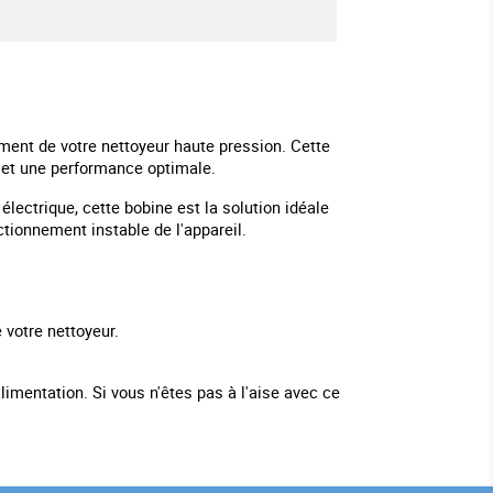
ment de votre nettoyeur haute pression. Cette
 et une performance optimale.
lectrique, cette bobine est la solution idéale
tionnement instable de l'appareil.
votre nettoyeur.
imentation. Si vous n'êtes pas à l'aise avec ce