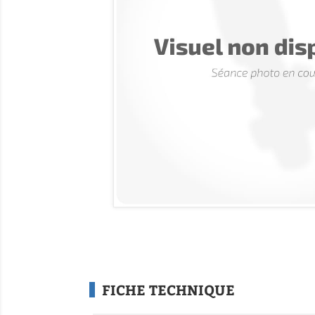
FICHE TECHNIQUE