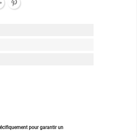
pécifiquement pour garantir un