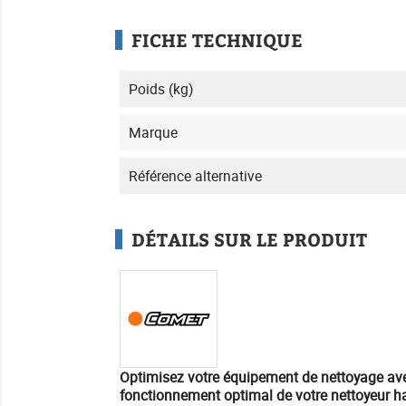
FICHE TECHNIQUE
Poids (kg)
Marque
Référence alternative
DÉTAILS SUR LE PRODUIT
Optimisez votre équipement de nettoyage
ave
fonctionnement optimal de votre nettoyeur h