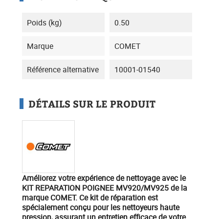
Poids (kg)
0.50
Marque
COMET
Référence alternative
10001-01540
DÉTAILS SUR LE PRODUIT
Améliorez votre expérience de nettoyage
avec le
KIT REPARATION POIGNEE MV920/MV925
de la
marque
COMET
. Ce kit de réparation est
spécialement conçu pour les nettoyeurs haute
pression, assurant un entretien efficace de votre