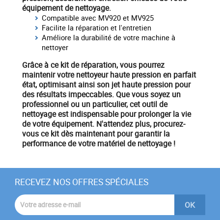
équipement de nettoyage.
Compatible avec MV920 et MV925
Facilite la réparation et l'entretien
Améliore la durabilité de votre machine à
nettoyer
Grâce à ce
kit de réparation
, vous pourrez
maintenir votre nettoyeur haute pression en parfait
état, optimisant ainsi son
jet haute pression
pour
des résultats impeccables. Que vous soyez un
professionnel ou un particulier, cet
outil de
nettoyage
est indispensable pour prolonger la vie
de votre équipement. N'attendez plus,
procurez-
vous ce kit dès maintenant
pour garantir la
performance de votre matériel de nettoyage !
RECEVEZ NOS OFFRES SPÉCIALES