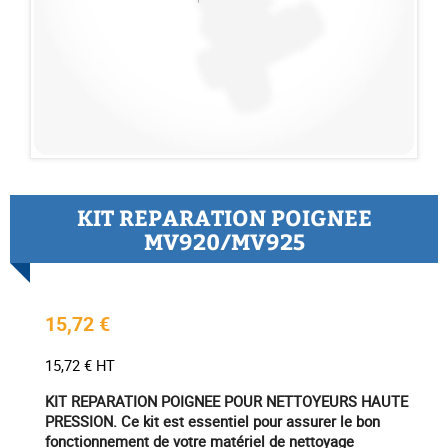
KIT REPARATION POIGNEE
MV920/MV925
15,72 €
15,72 € HT
KIT REPARATION POIGNEE POUR NETTOYEURS HAUTE
PRESSION. Ce kit est essentiel pour assurer le bon
fonctionnement de votre matériel de nettoyage