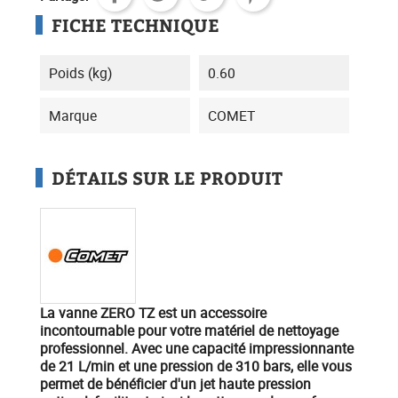
FICHE TECHNIQUE
Poids (kg)
0.60
Marque
COMET
DÉTAILS SUR LE PRODUIT
La vanne ZERO TZ
est un accessoire
incontournable pour votre
matériel de nettoyage
professionnel
. Avec une capacité impressionnante
de 21 L/min et une pression de 310 bars, elle vous
permet de bénéficier d'un
jet haute pression