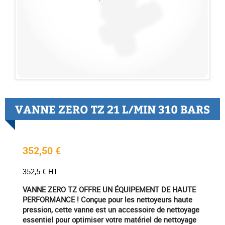
VANNE ZERO TZ 21 L/MIN 310 BARS
352,50 €
352,5 € HT
VANNE ZERO TZ OFFRE UN ÉQUIPEMENT DE HAUTE
PERFORMANCE ! Conçue pour les nettoyeurs haute
pression, cette vanne est un accessoire de nettoyage
essentiel pour optimiser votre matériel de nettoyage