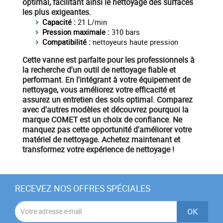
optimal, facilitant ainsi le nettoyage des surfaces
les plus exigeantes.
Capacité :
21 L/min
Pression maximale :
310 bars
Compatibilité :
nettoyeurs haute pression
Cette vanne est parfaite pour les professionnels à
la recherche d'un
outil de nettoyage
fiable et
performant. En l'intégrant à votre équipement de
nettoyage, vous améliorez votre efficacité et
assurez un entretien des sols optimal. Comparez
avec d'autres modèles et découvrez pourquoi la
marque
COMET
est un choix de confiance. Ne
manquez pas cette opportunité d'améliorer votre
matériel de nettoyage.
Achetez maintenant
et
transformez votre expérience de nettoyage !
RECEVEZ NOS OFFRES SPÉCIALES