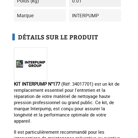
Poids (kg)
0.01
Marque
INTERPUMP
DÉTAILS SUR LE PRODUIT
KIT INTERPUMP N°177
(Réf: 34017701) est un kit de
remplacement essentiel pour l'entretien et la
réparation de votre matériel de nettoyage haute
pression professionnel ou grand public. Ce kit, de
marque Interpump, est conçu pour assurer la
longévité et la performance optimale de votre
appareil.
Il est particulièrement recommandé pour les