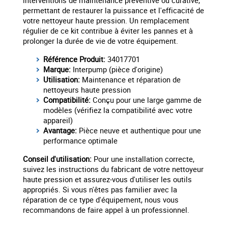
interventions de maintenance préventive ou curative,
permettant de restaurer la puissance et l'efficacité de
votre nettoyeur haute pression. Un remplacement
régulier de ce kit contribue à éviter les pannes et à
prolonger la durée de vie de votre équipement.
Référence Produit:
34017701
Marque:
Interpump (pièce d'origine)
Utilisation:
Maintenance et réparation de
nettoyeurs haute pression
Compatibilité:
Conçu pour une large gamme de
modèles (vérifiez la compatibilité avec votre
appareil)
Avantage:
Pièce neuve et authentique pour une
performance optimale
Conseil d'utilisation:
Pour une installation correcte,
suivez les instructions du fabricant de votre nettoyeur
haute pression et assurez-vous d'utiliser les outils
appropriés. Si vous n'êtes pas familier avec la
réparation de ce type d'équipement, nous vous
recommandons de faire appel à un professionnel.