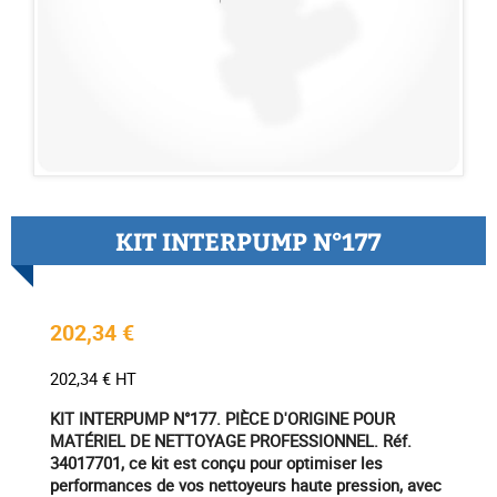
KIT INTERPUMP N°177
202,34 €
202,34 € HT
KIT INTERPUMP N°177. PIÈCE D'ORIGINE POUR
MATÉRIEL DE NETTOYAGE PROFESSIONNEL. Réf.
34017701, ce kit est conçu pour optimiser les
performances de vos nettoyeurs haute pression, avec