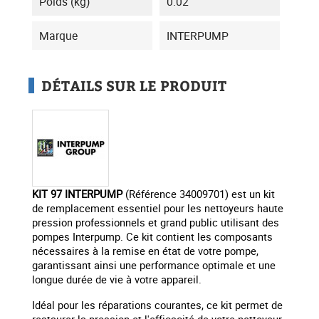
Poids (kg)
0.02
Marque
INTERPUMP
DÉTAILS SUR LE PRODUIT
KIT 97 INTERPUMP
(Référence 34009701) est un kit
de remplacement essentiel pour les nettoyeurs haute
pression professionnels et grand public utilisant des
pompes Interpump. Ce kit contient les composants
nécessaires à la remise en état de votre pompe,
garantissant ainsi une performance optimale et une
longue durée de vie à votre appareil.
Idéal pour les réparations courantes, ce kit permet de