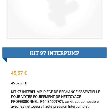
KIT 97 INTERPUMP
45,57 €
45,57 € HT
KIT 97 INTERPUMP. PIÈCE DE RECHANGE ESSENTIELLE
POUR VOTRE ÉQUIPEMENT DE NETTOYAGE
PROFESSIONNEL. Réf. 34009701, ce kit est compatible
avec les nettoyeurs haute pression Interpump et