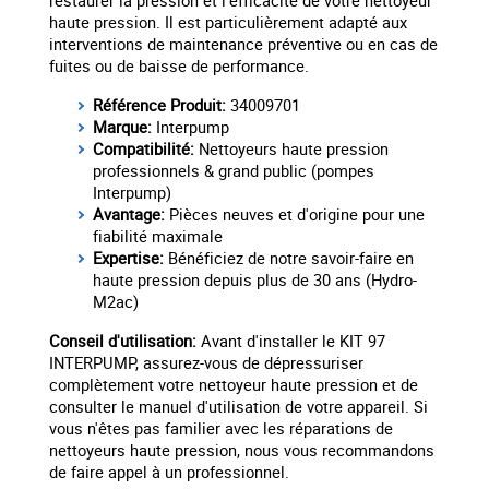
restaurer la pression et l'efficacité de votre nettoyeur
haute pression. Il est particulièrement adapté aux
interventions de maintenance préventive ou en cas de
fuites ou de baisse de performance.
Référence Produit:
34009701
Marque:
Interpump
Compatibilité:
Nettoyeurs haute pression
professionnels & grand public (pompes
Interpump)
Avantage:
Pièces neuves et d'origine pour une
fiabilité maximale
Expertise:
Bénéficiez de notre savoir-faire en
haute pression depuis plus de 30 ans (Hydro-
M2ac)
Conseil d'utilisation:
Avant d'installer le KIT 97
INTERPUMP, assurez-vous de dépressuriser
complètement votre nettoyeur haute pression et de
consulter le manuel d'utilisation de votre appareil. Si
vous n'êtes pas familier avec les réparations de
nettoyeurs haute pression, nous vous recommandons
de faire appel à un professionnel.