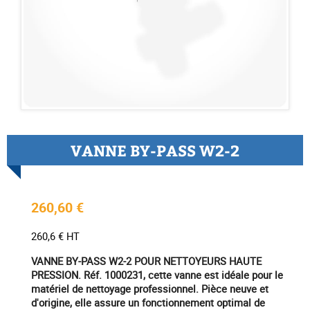
VANNE BY-PASS W2-2
260,60 €
260,6 € HT
VANNE BY-PASS W2-2 POUR NETTOYEURS HAUTE
PRESSION. Réf. 1000231, cette vanne est idéale pour le
matériel de nettoyage professionnel. Pièce neuve et
d'origine, elle assure un fonctionnement optimal de