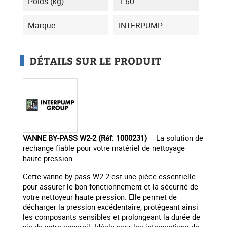
Poids (kg)
1.60
Marque
INTERPUMP
DÉTAILS SUR LE PRODUIT
VANNE BY-PASS W2-2 (Réf: 1000231)
– La solution de
rechange fiable pour votre matériel de nettoyage
haute pression.
Cette vanne by-pass W2-2 est une pièce essentielle
pour assurer le bon fonctionnement et la sécurité de
votre nettoyeur haute pression. Elle permet de
décharger la pression excédentaire, protégeant ainsi
les composants sensibles et prolongeant la durée de