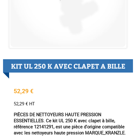
KIT UL 250 K AVEC CLAPET A BILLE
52,29 €
52,29 € HT
PIÈCES DE NETTOYEURS HAUTE PRESSION
ESSENTIELLES. Ce kit UL 250 K avec clapet à bille,
référence 12141291, est une pièce d'origine compatible
avec les nettoyeurs haute pression MARQUE_KRANZLE.