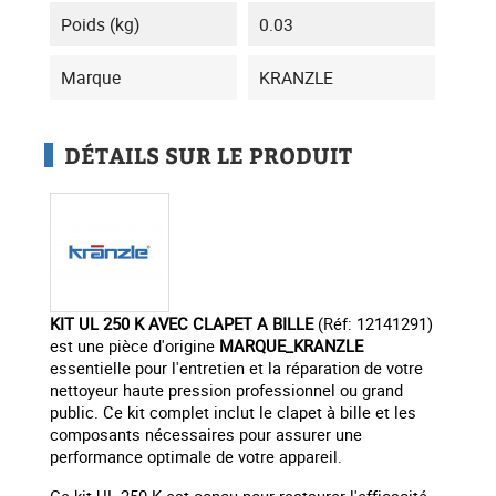
Poids (kg)
0.03
Marque
KRANZLE
DÉTAILS SUR LE PRODUIT
KIT UL 250 K AVEC CLAPET A BILLE
(Réf: 12141291)
est une pièce d'origine
MARQUE_KRANZLE
essentielle pour l'entretien et la réparation de votre
nettoyeur haute pression professionnel ou grand
public. Ce kit complet inclut le clapet à bille et les
composants nécessaires pour assurer une
performance optimale de votre appareil.