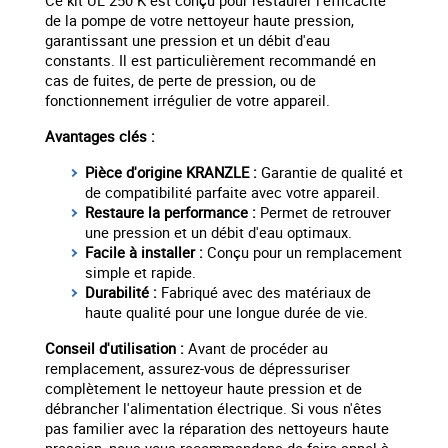
Ce kit UL 250 K est conçu pour restaurer l'efficacité
de la pompe de votre nettoyeur haute pression,
garantissant une pression et un débit d'eau
constants. Il est particulièrement recommandé en
cas de fuites, de perte de pression, ou de
fonctionnement irrégulier de votre appareil.
Avantages clés :
Pièce d'origine KRANZLE :
Garantie de qualité et
de compatibilité parfaite avec votre appareil.
Restaure la performance :
Permet de retrouver
une pression et un débit d'eau optimaux.
Facile à installer :
Conçu pour un remplacement
simple et rapide.
Durabilité :
Fabriqué avec des matériaux de
haute qualité pour une longue durée de vie.
Conseil d'utilisation :
Avant de procéder au
remplacement, assurez-vous de dépressuriser
complètement le nettoyeur haute pression et de
débrancher l'alimentation électrique. Si vous n'êtes
pas familier avec la réparation des nettoyeurs haute