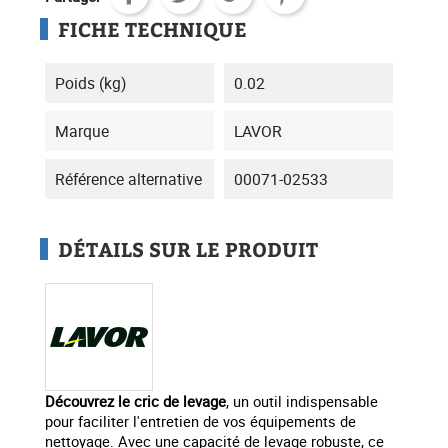
FICHE TECHNIQUE
Poids (kg)
0.02
Marque
LAVOR
Référence alternative
00071-02533
DÉTAILS SUR LE PRODUIT
Découvrez le cric de levage
, un outil indispensable
pour faciliter l'entretien de vos équipements de
nettoyage. Avec une capacité de levage robuste, ce