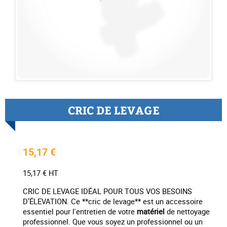
CRIC DE LEVAGE
15,17 €
15,17 € HT
CRIC DE LEVAGE IDÉAL POUR TOUS VOS BESOINS
D’ÉLEVATION. Ce **cric de levage** est un accessoire
essentiel pour l'entretien de votre
matériel
de nettoyage
professionnel. Que vous soyez un professionnel ou un