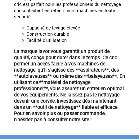
cric est parfait pour les professionnels du nettoyage
qui souhaitent entretenir leurs machines en toute
sécurité.
Capacité de levage élevée
Construction durable
Facilité d'utilisation
La marque
lavor
vous garantit un produit de
qualité, conçu pour durer dans le temps. Ce cric
permet un accès facile à vos machines de
nettoyage, qu'il s'agisse des **aspirateurs**, des
**autolaveuses** ou même des **balayeuses**. En
utilisant ce **
matériel
de nettoyage
professionnel**, vous assurez un entretien optimal
de vos équipements. Ne laissez pas le nettoyage
devenir une corvée, investissez dès maintenant
dans un **outil de nettoyage** fiable et efficace.
Pour en savoir plus ou passer commande,
n'hésitez pas à consulter notre site !