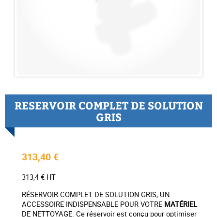
RESERVOIR COMPLET DE SOLUTION
GRIS
313,40 €
313,4 € HT
RÉSERVOIR COMPLET DE SOLUTION GRIS, UN
ACCESSOIRE INDISPENSABLE POUR VOTRE
MATÉRIEL
DE NETTOYAGE. Ce réservoir est conçu pour optimiser