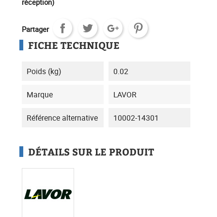
réception)
Partager
FICHE TECHNIQUE
Poids (kg)
0.02
Marque
LAVOR
Référence alternative
10002-14301
DÉTAILS SUR LE PRODUIT