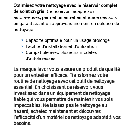
Optimisez votre nettoyage avec le réservoir complet
de solution gris
. Ce réservoir, adapté aux
autolaveuses, permet un entretien efficace des sols
en garantissant un approvisionnement en solution de
nettoyage.
Capacité optimale pour un usage prolongé
Facilité d'installation et d'utilisation
Compatible avec plusieurs modèles
d'autolaveuses
La marque
lavor
vous assure un produit de qualité
pour un entretien efficace. Transformez votre
routine de nettoyage avec cet
outil de nettoyage
essentiel. En choisissant ce réservoir, vous
investissez dans un
équipement
de nettoyage
fiable qui vous permettra de maintenir vos sols
impeccables. Ne laissez pas le nettoyage au
hasard,
achetez maintenant
et découvrez
l’efficacité d’un
matériel
de nettoyage adapté à vos
besoins.