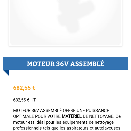
MOTEUR 36V ASSEMBLÉ
682,55 €
682,55 € HT
MOTEUR 36V ASSEMBLÉ OFFRE UNE PUISSANCE
OPTIMALE POUR VOTRE
MATÉRIEL
DE NETTOYAGE. Ce
moteur est idéal pour les équipements de nettoyage
professionnels tels que les aspirateurs et autolaveuses.