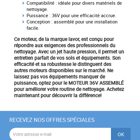
Compatibilité : idéale pour divers matériels de
nettoyage.
Puissance : 36V pour une efficacité accrue.
Conception : assemblé pour une installation
facile.
Ce moteur, de la marque
lavor
, est conçu pour
répondre aux exigences des professionnels du
nettoyage. Avec un
jet haute pression
, il permet un
entretien parfait de vos sols et équipements. Son
efficacité et sa robustesse le distinguent des
autres moteurs disponibles sur le marché. Ne
laissez pas vos équipements manquer de
puissance, optez pour le
MOTEUR 36V ASSEMBLÉ
pour améliorer votre routine de nettoyage.
Achetez
maintenant
pour découvrir la différence!
RECEVEZ NOS OFFRES SPÉCIALES