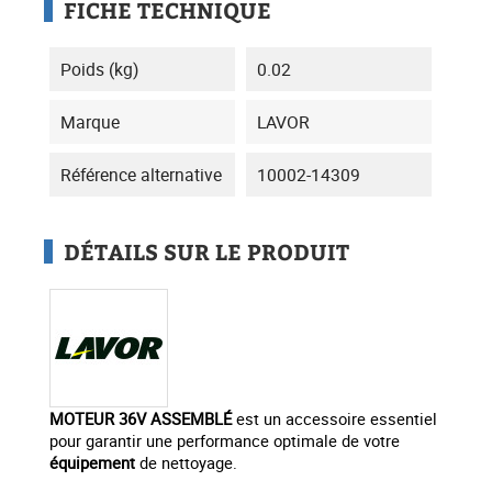
FICHE TECHNIQUE
Poids (kg)
0.02
Marque
LAVOR
Référence alternative
10002-14309
DÉTAILS SUR LE PRODUIT
MOTEUR 36V ASSEMBLÉ
est un accessoire essentiel
pour garantir une performance optimale de votre
équipement
de nettoyage.