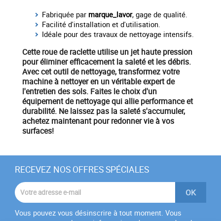
Fabriquée par
marque_lavor
, gage de qualité.
Facilité d'installation et d'utilisation.
Idéale pour des travaux de nettoyage intensifs.
Cette roue de raclette utilise un
jet haute pression
pour éliminer efficacement la saleté et les débris.
Avec cet
outil de nettoyage
, transformez votre
machine à nettoyer
en un véritable expert de
l'entretien des sols. Faites le choix d'un
équipement
de nettoyage qui allie performance et
durabilité. Ne laissez pas la saleté s'accumuler,
achetez maintenant
pour redonner vie à vos
surfaces!
RECEVEZ NOS OFFRES SPÉCIALES
Vous pouvez vous désinscrire à tout moment. Vous