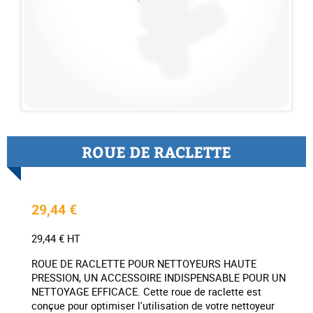
ROUE DE RACLETTE
29,44 €
29,44 € HT
ROUE DE RACLETTE POUR NETTOYEURS HAUTE
PRESSION, UN ACCESSOIRE INDISPENSABLE POUR UN
NETTOYAGE EFFICACE. Cette roue de raclette est
conçue pour optimiser l'utilisation de votre nettoyeur