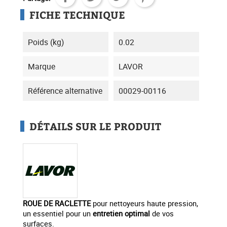
FICHE TECHNIQUE
Poids (kg)
0.02
Marque
LAVOR
Référence alternative
00029-00116
DÉTAILS SUR LE PRODUIT
ROUE DE RACLETTE
pour nettoyeurs haute pression,
un essentiel pour un
entretien optimal
de vos
surfaces.