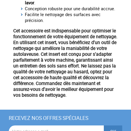
lavor
.
Conception robuste pour une durabilité accrue.
Facilite le nettoyage des surfaces avec
précision.
Cet accessoire est indispensable pour optimiser le
fonctionnement
de votre
équipement
de nettoyage
.
En utilisant cet insert, vous bénéficiez d'un
outil de
nettoyage
qui améliore la maniabilité de votre
autolaveuse. Cet insert est conçu pour s'adapter
parfaitement à votre machine, garantissant ainsi
un
entretien des sols
sans effort. Ne laissez pas la
qualité de votre nettoyage au hasard, optez pour
cet accessoire de haute qualité et découvrez la
différence.
Commandez dès maintenant
et
assurez-vous d'avoir le meilleur
équipement
pour
vos besoins de nettoyage.
RECEVEZ NOS OFFRES SPÉCIALES