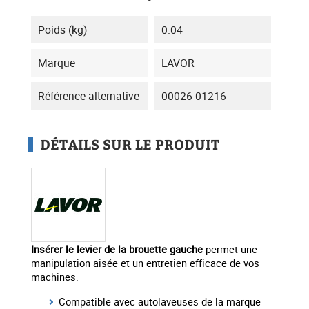
Poids (kg)
0.04
Marque
LAVOR
Référence alternative
00026-01216
DÉTAILS SUR LE PRODUIT
Insérer le levier de la brouette gauche
permet une
manipulation aisée et un entretien efficace de vos
machines.
Compatible avec autolaveuses de la marque