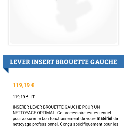
LEVER INSERT BROUETTE GAUCHE
119,19 €
119,19 € HT
INSÉRER LEVER BROUETTE GAUCHE POUR UN
NETTOYAGE OPTIMAL. Cet accessoire est essentiel
pour assurer le bon fonctionnement de votre
matériel
de
nettoyage professionnel. Conçu spécifiquement pour les