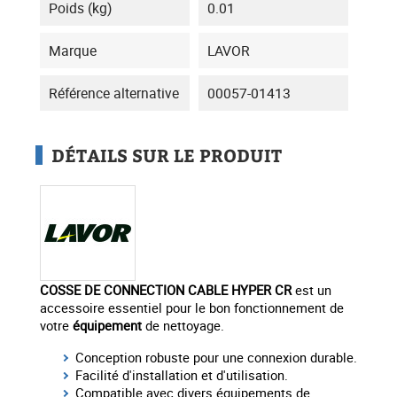
Poids (kg)
0.01
Marque
LAVOR
Référence alternative
00057-01413
DÉTAILS SUR LE PRODUIT
COSSE DE CONNECTION CABLE HYPER CR
est un
accessoire essentiel pour le bon fonctionnement de
votre
équipement
de nettoyage.
Conception robuste pour une connexion durable.
Facilité d'installation et d'utilisation.
Compatible avec divers équipements de