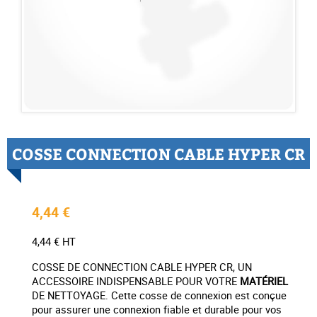
COSSE CONNECTION CABLE HYPER CR
4,44 €
4,44 € HT
COSSE DE CONNECTION CABLE HYPER CR, UN
ACCESSOIRE INDISPENSABLE POUR VOTRE
MATÉRIEL
DE NETTOYAGE. Cette cosse de connexion est conçue
pour assurer une connexion fiable et durable pour vos