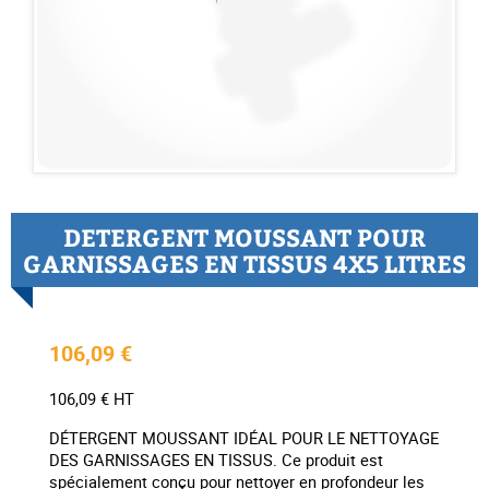
DETERGENT MOUSSANT POUR
GARNISSAGES EN TISSUS 4X5 LITRES
106,09 €
106,09 € HT
DÉTERGENT MOUSSANT IDÉAL POUR LE NETTOYAGE
DES GARNISSAGES EN TISSUS. Ce produit est
spécialement conçu pour nettoyer en profondeur les