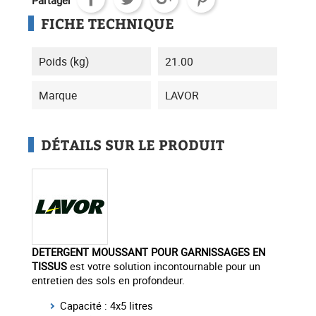
Partager
FICHE TECHNIQUE
Poids (kg)
21.00
Marque
LAVOR
DÉTAILS SUR LE PRODUIT
DETERGENT MOUSSANT POUR GARNISSAGES EN
TISSUS
est votre solution incontournable pour un
entretien des sols en profondeur.
Capacité : 4x5 litres