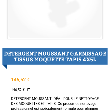
DETERGENT MOUSSANT GARNISSAGE
TISSUS MOQUETTE TAPIS 4X5L
146,52 €
146,52 € HT
DÉTERGENT MOUSSANT IDÉAL POUR LE NETTOYAGE
DES MOQUETTES ET TAPIS. Ce produit de nettoyage
professionnel est spécialement formulé pour éliminer