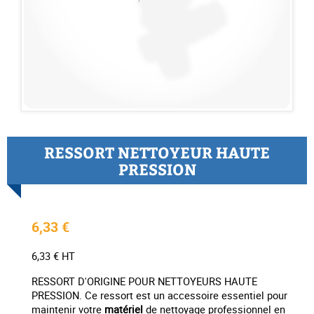
RESSORT NETTOYEUR HAUTE
PRESSION
6,33 €
6,33 € HT
RESSORT D'ORIGINE POUR NETTOYEURS HAUTE
PRESSION. Ce ressort est un accessoire essentiel pour
maintenir votre
matériel
de nettoyage professionnel en