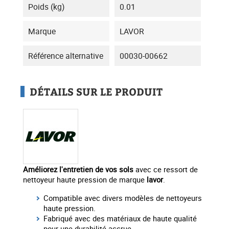
Poids (kg)
0.01
Marque
LAVOR
Référence alternative
00030-00662
DÉTAILS SUR LE PRODUIT
Améliorez l'entretien de vos sols
avec ce ressort de
nettoyeur haute pression de marque
lavor
.
Compatible avec divers modèles de nettoyeurs
haute pression.
Fabriqué avec des matériaux de haute qualité
pour une durabilité accrue.