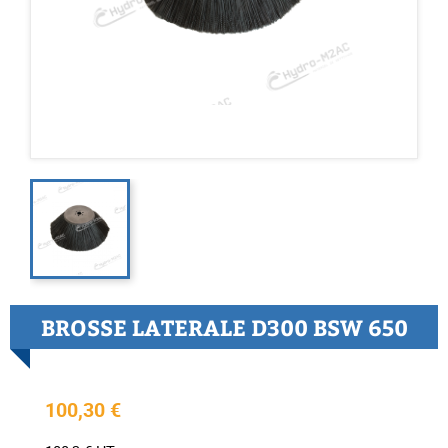
BROSSE LATERALE D300 BSW 650
100,30 €