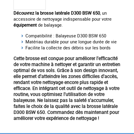
Découvrez la brosse latérale D300 BSW 650
, un
accessoire de nettoyage indispensable pour votre
équipement
de balayage.
Compatibilité : Balayeuse D300 BSW 650
Matériau durable pour une longue durée de vie
Facilite la collecte des débris sur les bords
Cette brosse est conçue pour améliorer l'efficacité
de votre
machine à nettoyer
et garantir un entretien
optimal de vos sols. Grâce à son design innovant,
elle permet d'atteindre les zones difficiles d'accès,
rendant votre nettoyage encore plus rapide et
efficace. En intégrant cet outil de nettoyage à votre
routine, vous optimisez l'utilisation de votre
balayeuse
. Ne laissez pas la saleté s'accumuler,
faites le choix de la qualité
avec la brosse latérale
D300 BSW 650.
Commandez dès maintenant
pour
améliorer votre expérience de nettoyage !