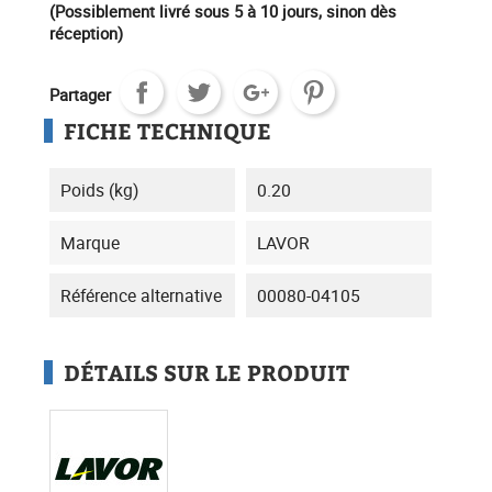
(Possiblement livré sous 5 à 10 jours, sinon dès
réception)
Partager
FICHE TECHNIQUE
Poids (kg)
0.20
Marque
LAVOR
Référence alternative
00080-04105
DÉTAILS SUR LE PRODUIT