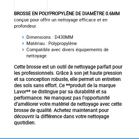
BROSSE EN POLYPROPYLÈNE DE DIAMÈTRE 0.6MM
conçue pour offrir un nettoyage efficace et en
profondeur.
Dimensions : D430MM
Matériau : Polypropylène
Compatible avec divers équipements de
nettoyage
Cette brosse est un outil de nettoyage parfait pour
les professionnels. Grâce à son
jet haute pression
et sa conception robuste, elle permet un
entretien
des sols
sans effort. Ce **produit de la marque
Lavor** se distingue par sa durabilité et sa
performance. Ne manquez pas l'opportunité
d'améliorer votre
matériel
de nettoyage avec cette
brosse de qualité.
Achetez maintenant
pour
découvrir la différence dans votre nettoyage
quotidien.