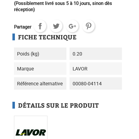
(Possiblement livré sous 5 à 10 jours, sinon dès
réception)
Partager
FICHE TECHNIQUE
Poids (kg)
0.20
Marque
LAVOR
Référence alternative
00080-04114
DÉTAILS SUR LE PRODUIT