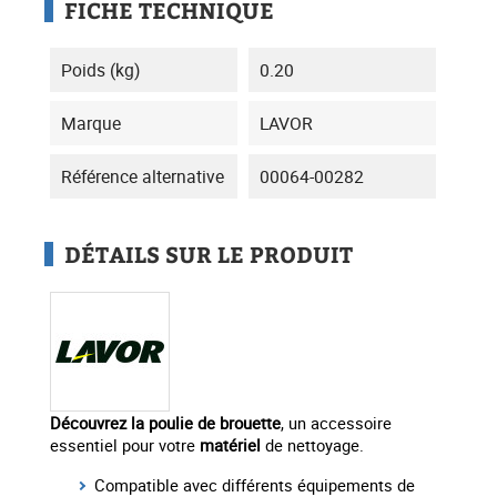
FICHE TECHNIQUE
Poids (kg)
0.20
Marque
LAVOR
Référence alternative
00064-00282
DÉTAILS SUR LE PRODUIT
Découvrez la poulie de brouette
, un accessoire
essentiel pour votre
matériel
de nettoyage.
Compatible avec différents équipements de