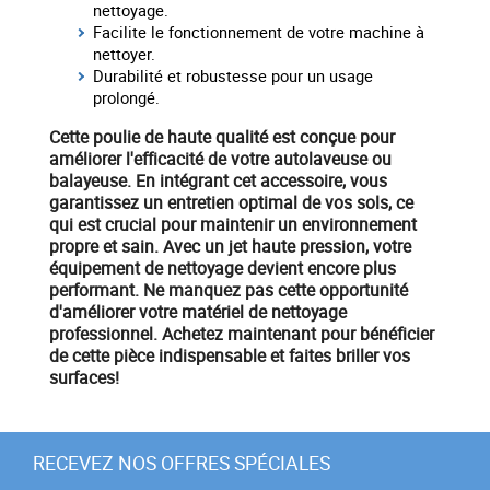
nettoyage.
Facilite le fonctionnement de votre machine à
nettoyer.
Durabilité et robustesse pour un usage
prolongé.
Cette poulie de haute qualité est conçue pour
améliorer l'efficacité de votre
autolaveuse
ou
balayeuse
. En intégrant cet accessoire, vous
garantissez un entretien optimal de vos sols, ce
qui est crucial pour maintenir un environnement
propre et sain. Avec un
jet haute pression
, votre
équipement
de nettoyage devient encore plus
performant. Ne manquez pas cette opportunité
d'améliorer votre
matériel
de nettoyage
professionnel.
Achetez maintenant
pour bénéficier
de cette pièce indispensable et faites briller vos
surfaces!
RECEVEZ NOS OFFRES SPÉCIALES