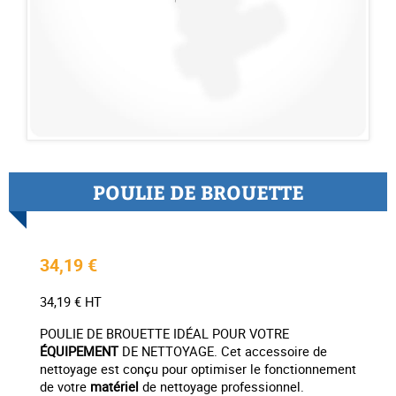
POULIE DE BROUETTE
34,19 €
34,19 € HT
POULIE DE BROUETTE IDÉAL POUR VOTRE
ÉQUIPEMENT
DE NETTOYAGE. Cet accessoire de
nettoyage est conçu pour optimiser le fonctionnement
de votre
matériel
de nettoyage professionnel.