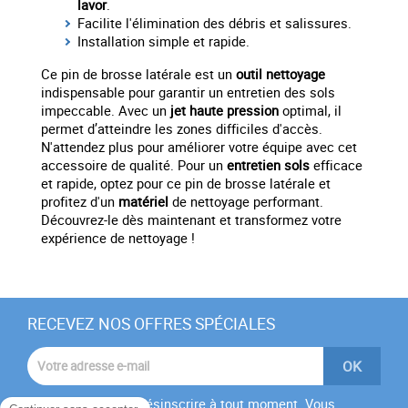
lavor
.
Facilite l'élimination des débris et salissures.
Installation simple et rapide.
Ce pin de brosse latérale est un
outil nettoyage
indispensable pour garantir un entretien des sols
impeccable. Avec un
jet haute pression
optimal, il
permet d’atteindre les zones difficiles d'accès.
N'attendez plus pour améliorer votre équipe avec cet
accessoire de qualité. Pour un
entretien sols
efficace
et rapide, optez pour ce pin de brosse latérale et
profitez d'un
matériel
de nettoyage performant.
Découvrez-le dès maintenant et transformez votre
expérience de nettoyage !
RECEVEZ NOS OFFRES SPÉCIALES
Vous pouvez vous désinscrire à tout moment. Vous