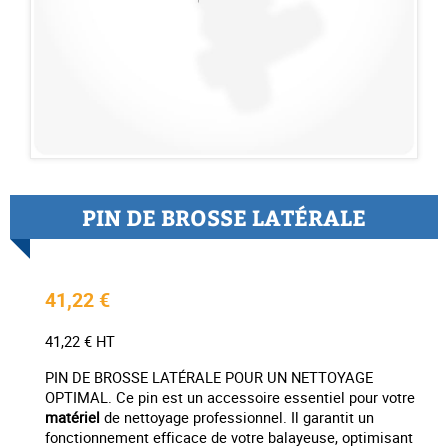
PIN DE BROSSE LATÉRALE
41,22 €
41,22 € HT
PIN DE BROSSE LATÉRALE POUR UN NETTOYAGE
OPTIMAL. Ce pin est un accessoire essentiel pour votre
matériel
de nettoyage professionnel. Il garantit un
fonctionnement efficace de votre balayeuse, optimisant