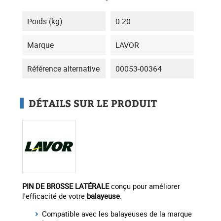
Poids (kg)
0.20
Marque
LAVOR
Référence alternative
00053-00364
DÉTAILS SUR LE PRODUIT
PIN DE BROSSE LATÉRALE
conçu pour améliorer
l'efficacité de votre
balayeuse
.
Compatible avec les balayeuses de la marque