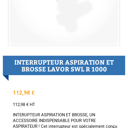
INTERRUPTEUR ASPIRATION ET
BROSSE LAVOR SWL R 1000
112,98 €
112,98 € HT
INTERUPTEUR ASPIRATION ET BROSSE, UN
ACCESSOIRE INDISPENSABLE POUR VOTRE
ASPIRATEUR ! Cet interrupteur est spécialement conçu