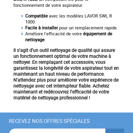
fonctionnement de votre aspirateur.
Compatible
avec les modèles LAVOR SWL R
1000.
Facile à installer
pour un remplacement rapide.
Améliore l'efficacité de votre
équipement
de
nettoyage
.
Il s'agit d'un
outil nettoyage
de qualité qui assure
un fonctionnement optimal de votre machine à
nettoyer. En remplaçant cet accessoire, vous
garantissez la longévité de votre aspirateur tout en
maintenant un haut niveau de performance.
N'attendez plus pour améliorer votre expérience de
nettoyage avec cet interrupteur fiable.
Achetez
maintenant
et redécouvrez l’efficacité de votre
matériel
de nettoyage professionnel !
RECEVEZ NOS OFFRES SPÉCIALES