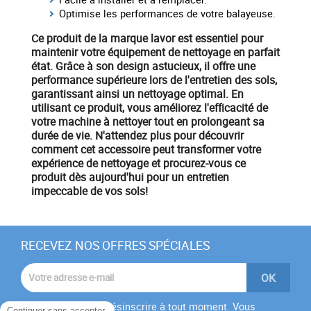
Optimise les performances de votre balayeuse.
Ce produit de la marque
lavor
est essentiel pour
maintenir votre
équipement
de nettoyage
en parfait
état. Grâce à son design astucieux, il offre une
performance supérieure lors de l'entretien des sols,
garantissant ainsi un nettoyage optimal. En
utilisant ce produit, vous améliorez l'efficacité de
votre machine à nettoyer tout en prolongeant sa
durée de vie. N'attendez plus pour découvrir
comment cet accessoire peut transformer votre
expérience de nettoyage et procurez-vous ce
produit dès aujourd'hui pour un entretien
impeccable de vos sols!
RECEVEZ NOS OFFRES SPÉCIALES
Vous pouvez vous désinscrire à tout moment. Vous