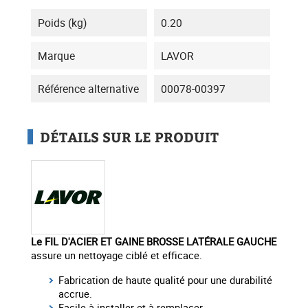
Poids (kg)
0.20
Marque
LAVOR
Référence alternative
00078-00397
DÉTAILS SUR LE PRODUIT
Le FIL D'ACIER ET GAINE BROSSE LATÉRALE GAUCHE
assure un nettoyage ciblé et efficace.
Fabrication de haute qualité pour une durabilité
accrue.
Facile à installer et à remplacer.