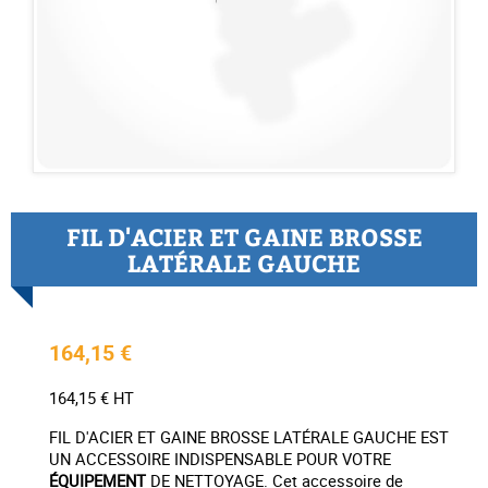
FIL D'ACIER ET GAINE BROSSE
LATÉRALE GAUCHE
164,15 €
164,15 € HT
FIL D'ACIER ET GAINE BROSSE LATÉRALE GAUCHE EST
UN ACCESSOIRE INDISPENSABLE POUR VOTRE
ÉQUIPEMENT
DE NETTOYAGE. Cet accessoire de