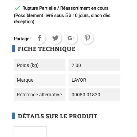

Rupture Partielle / Réassortiment en cours
(Possiblement livré sous 5 à 10 jours, sinon dès
réception)
Partager
FICHE TECHNIQUE
Poids (kg)
2.00
Marque
LAVOR
Référence alternative
00080-01830
DÉTAILS SUR LE PRODUIT