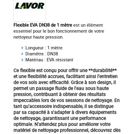
Flexible EVA DN38 de 1 mètre
est un élément
essentiel pour le bon fonctionnement de votre
nettoyeur haute pression.
Longueur : 1 mètre
Diamètre : DN38
Matériau : EVA résistant
Ce flexible est conçu pour offrir une **durabilité**
et une flexibilité accrues, facilitant ainsi l'entretien
de vos sols avec efficacité. Grâce à son design, il
permet un passage fluide de l'eau sous haute
pression, contribuant à obtenir des résultats
impeccables lors de vos sessions de nettoyage. En
tant qu'
accessoire indispensable
, il se distingue
par sa capacité à s'adapter à divers équipements
de nettoyage, garantissant une performance
optimale. N'attendez plus pour améliorer votre
matériel
de nettoyage professionnel, découvrez dès