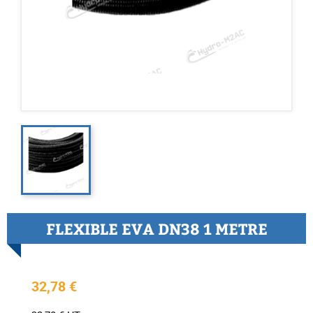
FLEXIBLE EVA DN38 1 METRE
32,78 €