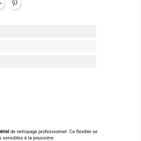
ériel
de nettoyage professionnel. Ce flexible se
s sensibles à la poussière.