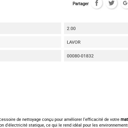
Partager
2.00
LAVOR
00080-01832
cessoire de nettoyage conçu pour améliorer l'efficacité de votre
mat
on d'électricité statique, ce qui le rend idéal pour les environnement