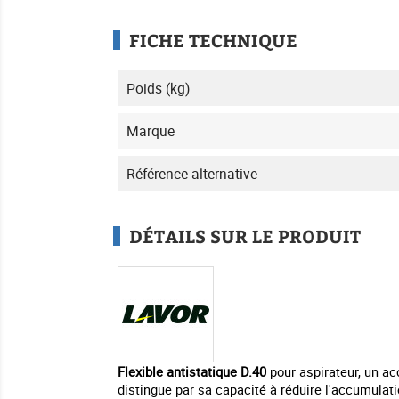
FICHE TECHNIQUE
Poids (kg)
Marque
Référence alternative
DÉTAILS SUR LE PRODUIT
Flexible antistatique D.40
pour aspirateur, un ac
distingue par sa capacité à réduire l'accumulati