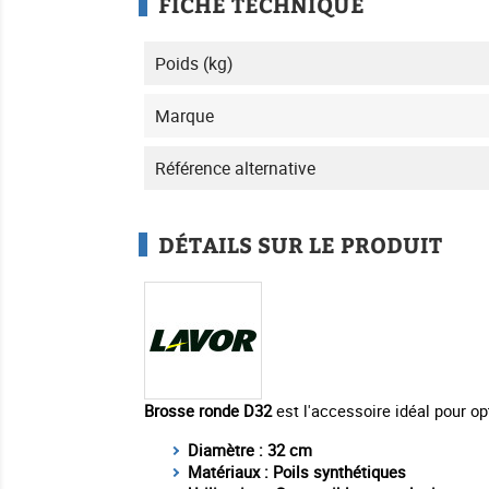
FICHE TECHNIQUE
Poids (kg)
Marque
Référence alternative
DÉTAILS SUR LE PRODUIT
Brosse ronde D32
est l'accessoire idéal pour op
Diamètre : 32 cm
Matériaux : Poils synthétiques