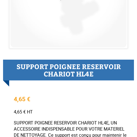
SUPPORT POIGNEE RESERVOIR
CHARIOT HL4E
4,65 €
4,65 € HT
SUPPORT POIGNEE RESERVOIR CHARIOT HL4E, UN
ACCESSOIRE INDISPENSABLE POUR VOTRE MATERIEL
DE NETTOYAGE. Ce support est conçu pour maintenir le